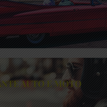
TANTE AUTO E MOTO