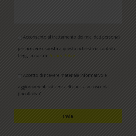
Acconsento al trattamento dei miei dati personali
per ricevere risposta a questa richiesta di contatto.
Leggi la nostra
Privacy Policy
Accetto di ricevere materiale informativo e
aggiornamenti sui servizi di questa autoscuola
(facoltativo)