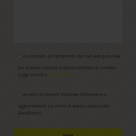
Acconsento al trattamento dei miei dati personali
per ricevere risposta a questa richiesta di contatto.
Leggi la nostra
Privacy Policy
Accetto di ricevere materiale informativo e
aggiornamenti sui servizi di questa autoscuola
(facoltativo)