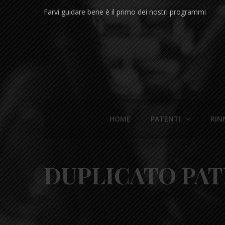
Farvi guidare bene è il primo dei nostri programmi
HOME
PATENTI
RIN
DUPLICATO PAT